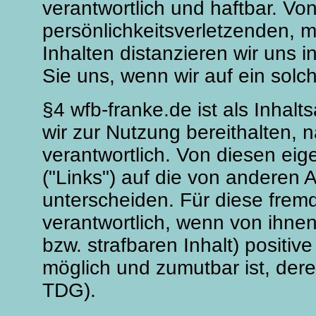
verantwortlich und haftbar. Von
persönlichkeitsverletzenden, m
Inhalten distanzieren wir uns in
Sie uns, wenn wir auf ein solch
§4 wfb-franke.de ist als Inhalts
wir zur Nutzung bereithalten,
verantwortlich. Von diesen ei
("Links") auf die von anderen 
unterscheiden. Für diese fremd
verantwortlich, wenn von ihnen
bzw. strafbaren Inhalt) positiv
möglich und zumutbar ist, der
TDG).