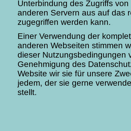
Unterbindung des Zugriffs vo
anderen Servern aus auf das r
zugegriffen werden kann.
Einer Verwendung der komple
anderen Webseiten stimmen wir
dieser Nutzungsbedingungen ve
Genehmigung des Datenschutzb
Website wir sie für unsere Zwe
jedem, der sie gerne verwende
stellt.